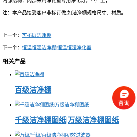
内部结构：内部采用净化室专用净化灯，不产尘；
注：本产品接受客户非标订做,如洁净棚规格尺寸、材质。
上一个：
可拓展洁净棚
下一个：
恒温恒湿洁净棚|恒温恒湿净化室
相关产品
百级洁净棚
千级洁净棚图纸|万级洁净棚图纸