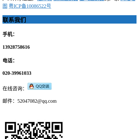
图
粤ICP备10086522号
联系我们
手机：
13928758616
电话：
020-39961033
在线咨询：
邮件：52047082@qq.com