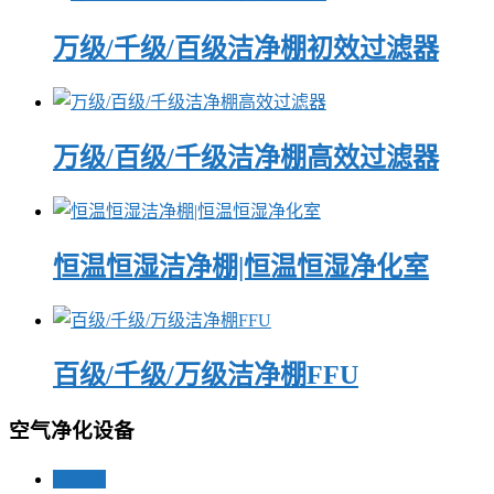
万级/千级/百级洁净棚初效过滤器
万级/百级/千级洁净棚高效过滤器
恒温恒湿洁净棚|恒温恒湿净化室
百级/千级/万级洁净棚FFU
空气净化设备
洁净棚