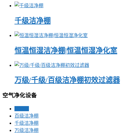
千级洁净棚
恒温恒湿洁净棚|恒温恒湿净化室
万级/千级/百级洁净棚初效过滤器
空气净化设备
洁净棚
百级洁净棚
千级洁净棚
万级洁净棚