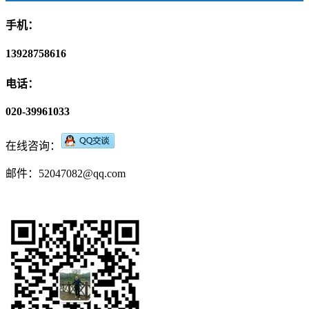
手机：
13928758616
电话：
020-39961033
在线咨询：
邮件：52047082@qq.com