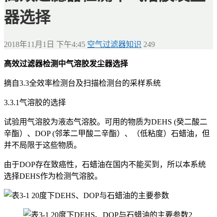
器选择
2018年11月1日 下午4:45
空气过滤器知识
249
高效过滤器检测中气溶胶发尘器选择
摘自3.3全效率检测台及扫描检测台的采样系统
3.3.1气溶胶的选择
试验用气溶胶为液态气溶胶。可用的物质为DEHS (癸二酸二
辛酯）、DOP (邻苯二甲酸二辛酯）、（低粘度）石蜡油，但
并不局限于这些物质。
由于DOP存在致癌性，石蜡油在国内不能买到，所以本系统
选择DEHS作为检测气溶胶。