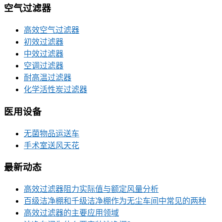
空气过滤器
高效空气过滤器
初效过滤器
中效过滤器
空调过滤器
耐高温过滤器
化学活性炭过滤器
医用设备
无菌物品运送车
手术室送风天花
最新动态
高效过滤器阻力实际值与额定风量分析
百级洁净棚和千级洁净棚作为无尘车间中常见的两种
高效过滤器的主要应用领域