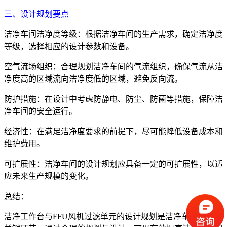
三、设计规划要点
洁净车间洁净度等级：根据洁净车间的生产需求，确定洁净度
等级，选择相应的设计参数和设备。
空气流场组织：合理规划洁净车间的气流组织，确保气流从洁
净度高的区域流向洁净度低的区域，避免反向流。
防护措施：在设计中考虑防静电、防尘、防菌等措施，保障洁
净车间的安全运行。
经济性：在满足洁净度要求的前提下，尽可能降低设备成本和
维护费用。
可扩展性：洁净车间的设计规划应具备一定的可扩展性，以适
应未来生产规模的变化。
总结：
洁净工作台与FFU风机过滤单元的设计规划是洁净车间建设的