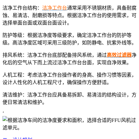
洁净工作台结构：
洁净工作台
通常采用不锈钢材质，具备耐腐
蚀、易清洁、耐磨损等特点。根据洁净工作台的使用需求，可
选择单面台面或双面台面设计。
防护等级：根据洁净度等级要求，确定洁净工作台的防护等
级。高洁净度区域可采用三级防护，如防静电、抗紫外线等。
排风系统：洁净工作台底部配备排风系统，通过
高效过滤器
净
化后的空气从下而上流过洁净工作台台面，实现自净效果。
人机工程：考虑洁净工作台操作者的身高、操作习惯等因素，
设计人性化的人机工程尺寸，确保操作方便舒适。
清洁维护：洁净工作台应具备易拆卸、易清洁的结构设计，方
便日常清洁和维护。
‘