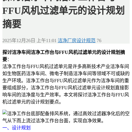
FFU风机过滤单元的设计规划
摘要
2025年12月26日 上午11:01
洁净厂房设计规范
76
探讨洁净车间洁净工作台与FFU风机过滤单元的设计规划摘
要
：
洁净工作台与FFU风机过滤单元是许多高新技术产业洁净车间
如生物医药洁净车间、微电子制造洁净车间等领域不可或缺的
生产环境。洁净工作台与FFU风机过滤单元作为洁净车间的重
要组成部分，洁净工作台与FFU风机过滤单元设计规划直接影
响车间的洁净度与生产效率。本文将探讨洁净工作台与FFU风
机过滤单元的设计规划要点。
一、设计规划