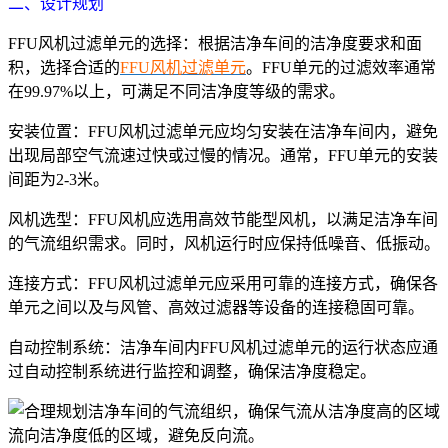
二、设计规划
FFU风机过滤单元的选择：根据洁净车间的洁净度要求和面
积，选择合适的
FFU风机过滤单元
。FFU单元的过滤效率通常
在99.97%以上，可满足不同洁净度等级的需求。
安装位置：FFU风机过滤单元应均匀安装在洁净车间内，避免
出现局部空气流速过快或过慢的情况。通常，FFU单元的安装
间距为2-3米。
风机选型：FFU风机应选用高效节能型风机，以满足洁净车间
的气流组织需求。同时，风机运行时应保持低噪音、低振动。
连接方式：FFU风机过滤单元应采用可靠的连接方式，确保各
单元之间以及与风管、高效过滤器等设备的连接稳固可靠。
自动控制系统：洁净车间内FFU风机过滤单元的运行状态应通
过自动控制系统进行监控和调整，确保洁净度稳定。