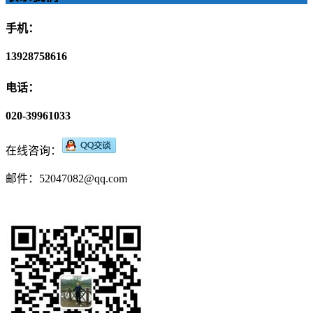
手机：
13928758616
电话：
020-39961033
在线咨询：
邮件：52047082@qq.com