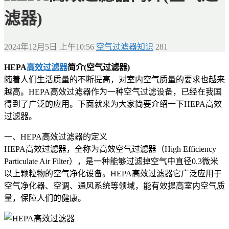
滤器)
2024年12月5日 上午10:56
空气过滤器知识
281
HEPA
高效过滤器
简介(空气过滤器)
随着人们生活质量的不断提高，对室内空气质量的要求也越来
越高。HEPA高效过滤器作为一种空气过滤设备，已经在我国
得到了广泛的应用。下面就来为大家简要介绍一下HEPA高效
过滤器。
一、HEPA高效过滤器的定义
HEPA高效过滤器，全称为高效空气过滤器（High Efficiency
Particulate Air Filter），是一种能够过滤掉空气中直径0.3微米
以上颗粒物的空气净化设备。HEPA高效过滤器它广泛应用于
空气净化器、空调、通风系统等领域，能有效提高室内空气质
量，保障人们的健康。