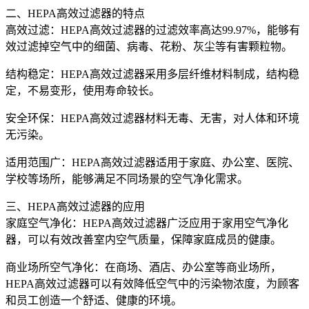
二、HEPA高效过滤器的特点
高效过滤：HEPA高效过滤器的过滤效率高达99.97%，能够有
效过滤掉空气中的细菌、病毒、花粉、灰尘等有害颗粒物。
结构稳定：HEPA高效过滤器采用多层纤维材料制成，结构稳
定，不易变形，使用寿命较长。
安全环保：HEPA高效过滤器材料无毒、无害，对人体和环境
无污染。
适用范围广：HEPA高效过滤器适用于家庭、办公室、医院、
学校等场所，能够满足不同场景的空气净化需求。
三、HEPA高效过滤器的应用
家庭空气净化：HEPA高效过滤器广泛应用于家用空气净化
器，可以有效改善室内空气质量，保障家庭成员的健康。
商业场所空气净化：在商场、酒店、办公室等商业场所，
HEPA高效过滤器可以有效降低空气中的污染物浓度，为顾客
和员工创造一个舒适、健康的环境。