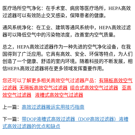
医疗场所空气净化：在手术室、病房等医疗场所，HEPA高效
过滤器可以有效防止交叉感染，保障患者的健康。
通风系统净化：在工业、建筑等通风系统中，HEPA高效过滤
器可以降低空气中的污染物浓度，改善室内空气质量。
总之，HEPA高效过滤器作为一种先进的空气净化设备，在我
国得到了广泛应用。它具有高效、安全、环保等特点，为人们
创造了一个健康、舒适的室内环境。随着科技的不断发展，相
信HEPA高效过滤器将在更多领域发挥重要作用。
您还可以了解更多相关高效空气过滤器产品：
有隔板高效空气
过滤器
无隔板高效空气过滤器
组合式高效空气过滤器
亚高
效空气过滤器
液槽式高效空气过滤器
上一篇：
高效过滤器搬运实用技巧指南
下一篇：
带DOP液槽式高效过滤器（DOP高效过滤器）液槽
式高效过滤器的优点和缺点