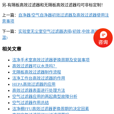
另-有隔板高效过滤器和无隔板高效过滤器均可非标定制！
上一篇：
自净器/空气自净器初效过滤器及高效过滤器使用注
意事项
下一篇：
实验室无尘室空气过滤器选择(初效,中效,高效,耐高
温)
相关文章
洁净手术室高效过滤器更换周期及安装事项
高效过滤器可以水洗吗？
无隔板高效过滤器制作流程
洁净工作台高效过滤器的作用
HEPA高效过滤器的应用
高效过滤器表面进行处理方法
空气过滤器应用的两起典型故障分析
空气过滤器作用总结
洁净棚FFU高效过滤器更换周期的决定因素