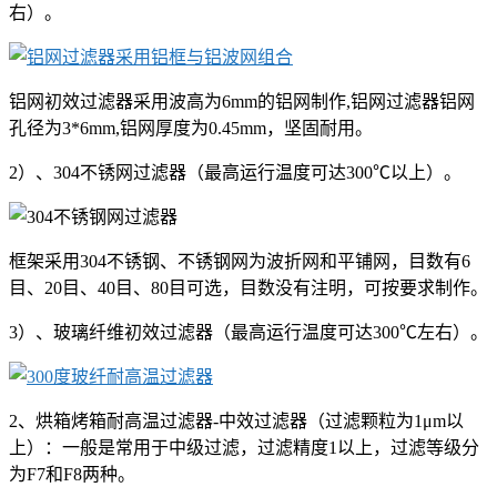
右）。
铝网初效过滤器采用波高为6mm的铝网制作,铝网过滤器铝网
孔径为3*6mm,铝网厚度为0.45mm，坚固耐用。
2）、304不锈网过滤器（最高运行温度可达300℃以上）。
框架采用304不锈钢、不锈钢网为波折网和平铺网，目数有6
目、20目、40目、80目可选，目数没有注明，可按要求制作。
3）、玻璃纤维初效过滤器（最高运行温度可达300℃左右）。
2、烘箱烤箱耐高温过滤器-中效过滤器（过滤颗粒为1μm以
上）：一般是常用于中级过滤，过滤精度1以上，过滤等级分
为F7和F8两种。