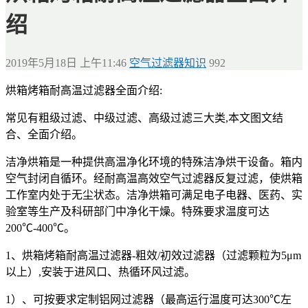
绍
2019年5月18日 上午11:46
空气过滤器知识
992
烘箱烤箱耐高温过滤器全面介绍:
常见有粗级过滤、中级过滤、高级过滤三大类,本文图文结
合、全面介绍。
洁净烘箱是一种提供高温净化环境的特殊洁净烘干设备。箱内
空气封闭自循环。经耐高温高效空气过滤器反复过滤，使烘箱
工作室内处于无尘状态。洁净烘箱可满足电子电器、医药、实
验室等生产及科研部门中净化干燥。特殊要求温度可达
200℃-400℃。
1、烘箱烤箱耐高温过滤器-粗效/初效过滤器（过滤颗粒为5μm
以上）,安装于进风口、热循环风过滤。
1）、可按要求定制铝网过滤器（最高运行温度可达300℃左