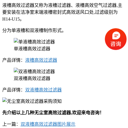
液槽高效过滤器又称为液槽过滤器、液槽高效空气过滤器,主
要安装在洁净室末端液槽密封式高效送风口处,过滤级别为
H14-U15。
分为单液槽和双液槽制作形式。
单液槽高效过滤器
产品详情：
液槽高效过滤器
双液槽高效过滤器
产品详情：
双液槽高效过滤器
先介绍以上几种无尘室高效过滤器,欢迎来电咨询！
上一篇：
双液槽高效过滤器图片展示