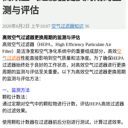
测与评估
2026年6月2日 上午10:07
空气过滤器知识
36
高效空气过滤器更换周期的监测与评估
高效空气过滤器（HEPA，High Efficiency Particulate Air
Filter）是洁净室和空气净化系统中的重要组成部分，高效
空
气过滤器
性能直接影响到空气质量和洁净度。为了确保HEPA
过滤器始终处于良好的工作状态，对高效空气过滤器进行更换
周期的监测与评估至关重要。以下为高效空气过滤器更换周期
的监测与评估方法：
一、监测方法
颗粒计数法：
通过定期对空气中的颗粒物进行计数，评估HEPA高效过滤器
的过滤效果。
使用颗粒计数器在过滤器前后分别进行测试，计算过滤效率。