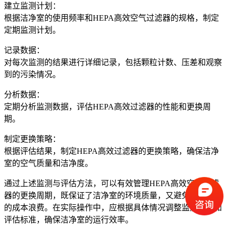
建立监测计划：
根据洁净室的使用频率和HEPA高效空气过滤器的规格，制定
定期监测计划。
记录数据：
对每次监测的结果进行详细记录，包括颗粒计数、压差和观察
到的污染情况。
分析数据：
定期分析监测数据，评估HEPA高效过滤器的性能和更换周
期。
制定更换策略：
根据评估结果，制定HEPA高效过滤器的更换策略，确保洁净
室的空气质量和洁净度。
通过上述监测与评估方法，可以有效管理HEPA高效空气过滤
器的更换周期，既保证了洁净室的环境质量，又避免了不必要
的成本浪费。在实际操作中，应根据具体情况调整监测频率和
评估标准，确保洁净室的运行效率。