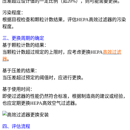
压差超过设计值的一定比例（如20%），则可能需要更换。
污染程度：
根据目视检查和颗粒计数结果，评估HEPA高效过滤器的污染
程度。
三、更换周期的确定
基于颗粒计数的结果：
当颗粒计数超过规定的上限时，应考虑更换HEPA
高效过滤
器
。
基于压差的结果：
当压差超过预定的阈值时，应进行更换。
基于使用时间：
即使过滤器的性能仍然符合标准，根据制造商的建议或经验，
也应定期更换HEPA高效空气过滤器。
四、评估流程