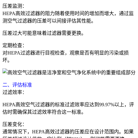
压差监测：
HEPA高效过滤器的阻力随着使用时间的增加而增大，通过监
测空气过滤器的压差可以间接评估其性能。
压差过大可能意味着过滤器需要更换。
定期检查：
对HEPA过滤器进行目视检查，观察是否有明显的污染或损
坏。
二、评估标准
过滤效率：
HEPA高效空气过滤器的标准过滤效率应达到99.97%以上，评
估时需确保其过滤效率符合这一标准。
压差变化：
通常情况下，HEPA高效过滤器的压差应在设计范围内。如果