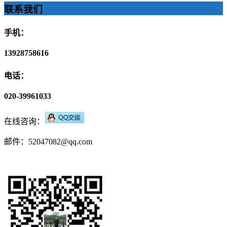
联系我们
手机：
13928758616
电话：
020-39961033
在线咨询：
邮件：52047082@qq.com