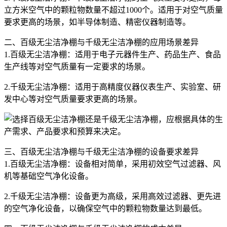
立方米空气中的颗粒物数量不超过1000个。适用于对空气质量
要求更高的场景，如半导体制造、精密仪器制造等。
二、百级无尘洁净棚与千级无尘洁净棚的应用场景差异
1.百级无尘洁净棚：适用于电子元器件生产、药品生产、食品
生产线等对空气质量有一定要求的场景。
2.千级无尘洁净棚：适用于高精度仪器仪表生产、实验室、研
发中心等对空气质量要求更高的场景。
三、百级无尘洁净棚与千级无尘洁净棚的设备要求差异
1.百级无尘洁净棚：设备相对简单，采用初效空气过滤器、风
机等基础空气净化设备。
2.千级无尘洁净棚：设备更为高级，采用高效过滤器、更先进
的空气净化设备，以确保空气中的颗粒物数量达到最低。