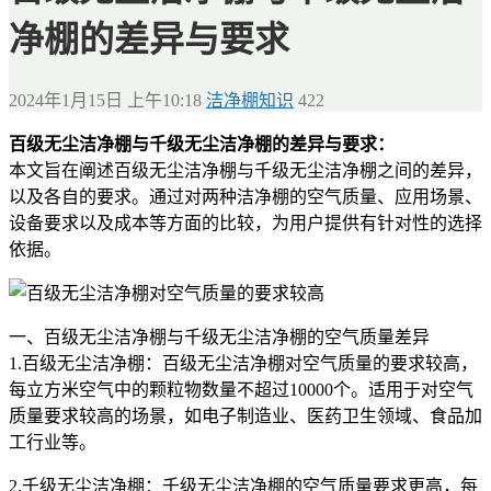
净棚的差异与要求
2024年1月15日 上午10:18
洁净棚知识
422
百级无尘洁净棚与千级无尘洁净棚的差异与要求：
本文旨在阐述百级无尘洁净棚与千级无尘洁净棚之间的差异，
以及各自的要求。通过对两种洁净棚的空气质量、应用场景、
设备要求以及成本等方面的比较，为用户提供有针对性的选择
依据。
一、百级无尘洁净棚与千级无尘洁净棚的空气质量差异
1.百级无尘洁净棚：百级无尘洁净棚对空气质量的要求较高，
每立方米空气中的颗粒物数量不超过10000个。适用于对空气
质量要求较高的场景，如电子制造业、医药卫生领域、食品加
工行业等。
2.千级无尘洁净棚：千级无尘洁净棚的空气质量要求更高，每