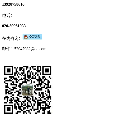
13928758616
电话：
020-39961033
在线咨询：
邮件：52047082@qq.com