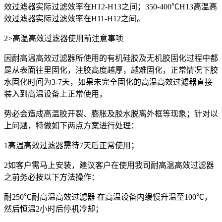
效过滤器实际过滤效率在H12-H13之间；350-400℃H13高温高
效过滤器实际过滤效率在H11-H12之间。
2>高温高效过滤器使用前注意事项
因耐高温高效过滤器所使用的有机硅胶及无机胶固化过程中都
是从表面往里固化，注胶高度越厚，越难固化，正常情况下胶
水固化时间为3-7天，如果未完全固化的高温高效过滤器直接
装入到高温设备上正常使用，
势必会造成高温胶开裂、膨胀及胶水脱离外框等现象；针对以
上问题，特做如下两点方案进行处理：
1高温高效过滤器需待7天后正常使用；
2如客户需马上安装，建议客户在使用我司耐高温高效过滤器
之前务必按以下方法操作：
耐250℃耐高温高效过滤器 在高温设备内缓慢升温至100℃，
然后恒温2小时后停机冷却；