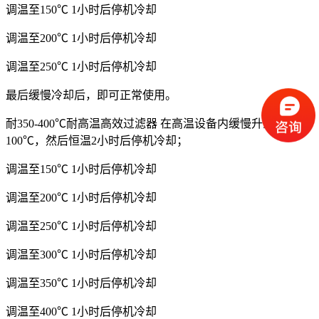
调温至150℃ 1小时后停机冷却
调温至200℃ 1小时后停机冷却
调温至250℃ 1小时后停机冷却
最后缓慢冷却后，即可正常使用。
耐350-400℃耐高温高效过滤器 在高温设备内缓慢升温至
100℃，然后恒温2小时后停机冷却；
调温至150℃ 1小时后停机冷却
调温至200℃ 1小时后停机冷却
调温至250℃ 1小时后停机冷却
调温至300℃ 1小时后停机冷却
调温至350℃ 1小时后停机冷却
调温至400℃ 1小时后停机冷却