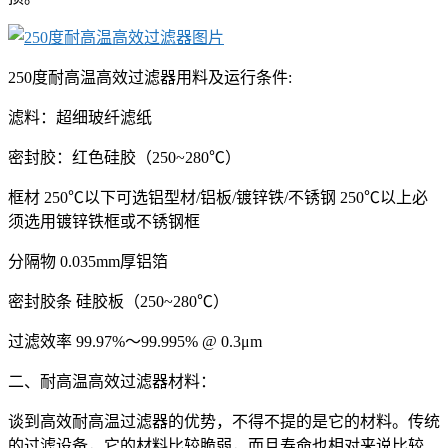
250度耐高温高效过滤器用料及运行条件:
滤料：超细玻纤滤纸
密封胶：红色硅胶（250~280℃）
框材 250℃以下可选铝型材/铝板/镀锌铁/不锈钢 250℃以上必
须选用镀锌铁框或不锈钢框
分隔物 0.035mm厚铝箔
密封胶条 硅胶板（250~280℃）
过滤效率 99.97%～99.995% @ 0.3μm
二、耐高温高效过滤器材料：
谈到高效耐高温过滤器的优势，不得不提的是它的材料。传统
的过滤设备，它的材料比较脆弱，而且寿命也相对来说比较