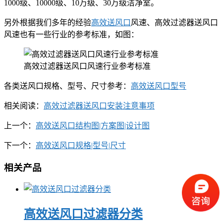
1000级、10000级、10万级、30万级洁净室。
另外根据我们多年的经验
高效送风口
风速、高效过滤器送风口
风速也有一些行业的参考标准，如图：
高效过滤器送风口风速行业参考标准
各类送风口规格、型号、尺寸参考：
高效送风口型号
相关阅读：
高效过滤器送风口安装注意事项
上一个：
高效送风口结构图|方案图|设计图
下一个：
高效送风口规格|型号|尺寸
相关产品
高效送风口过滤器分类