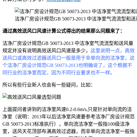
洁净厂房设计规范GB 50073-2013 中洁净室气流流型和
通过高效送风口风速计算公式得出的结果那么问题来了：
洁净厂房设计规范GB 50073-2013 中洁净室气流流型和送风量
规定并没有说明高效送风口风速是多少，
这里说明一点，高效
送风口或高效过滤器送风口一般是用于非单向流的洁净室，这
个洁净厂房设计规范GB 50073-2013也明确说了，这个根据不
同行业的洁净室而定，因为不同行业要求也不一样。
所以有些行业新人也会有一些疑问，比如：
上面提问者讲到的洁净室风速0.2-0.6m/s,只是针对单向流的洁
净室（说明：2013年以后洁净室风速要参考
洁净厂房设计规范
GB 50073-2013标准执行
），单向流洁净室一般指100级洁净
室，送风天花顶部布满高效过滤器，而非单向流洁净室一般指