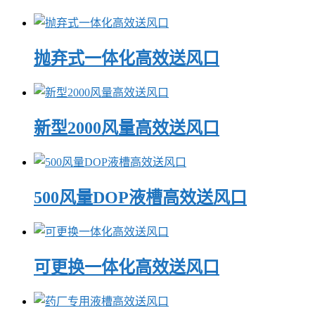
抛弃式一体化高效送风口
新型2000风量高效送风口
500风量DOP液槽高效送风口
可更换一体化高效送风口