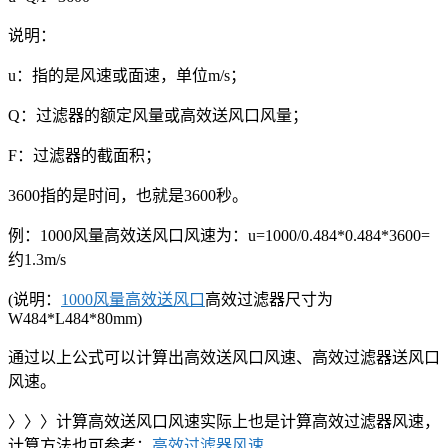
说明：
u：指的是风速或面速，单位m/s；
Q：过滤器的额定风量或高效送风口风量；
F：过滤器的截面积；
3600指的是时间，也就是3600秒。
例：1000风量高效送风口风速为：u=1000/0.484*0.484*3600=
约1.3m/s
(说明：
1000风量高效送风口
高效过滤器尺寸为
W484*L484*80mm)
通过以上公式可以计算出高效送风口风速、高效过滤器送风口
风速。
〉〉〉计算高效送风口风速实际上也是计算高效过滤器风速，
计算方法也可参考：
高效过滤器风速